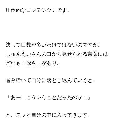
圧倒的なコンテンツ力です。
決して口数が多いわけではないのですが、
しゅんえいさんの口から発せられる言葉には
どれも「深さ」があり、
噛み砕いて自分に落とし込んでいくと、
「あー、こういうことだったのか！」
と、スッと自分の中に入ってきます。