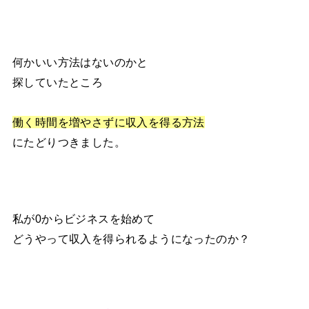
何かいい方法はないのかと
探していたところ
働く時間を増やさずに収入を得る方法
にたどりつきました。
私が0からビジネスを始めて
どうやって収入を得られるようになったのか？