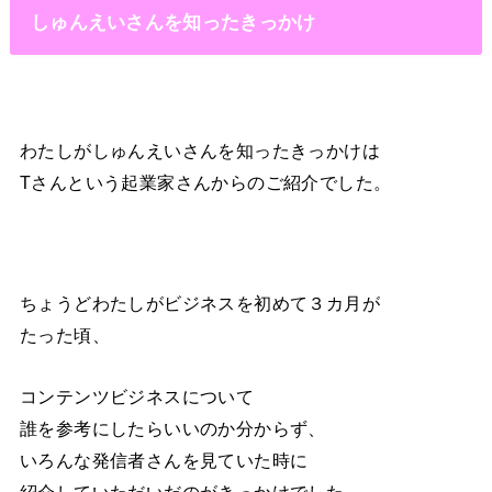
しゅんえいさんを知ったきっかけ
わたしがしゅんえいさんを知ったきっかけは
Tさんという起業家さんからのご紹介でした。
ちょうどわたしがビジネスを初めて３カ月が
たった頃、
コンテンツビジネスについて
誰を参考にしたらいいのか分からず、
いろんな発信者さんを見ていた時に
紹介していただいだのがきっかけでした。