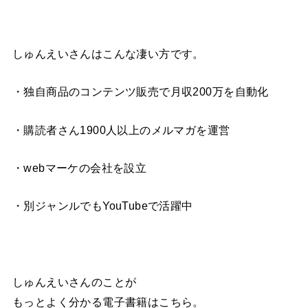
しゅんえいさんはこんな凄い方です。
・独自商品のコンテンツ販売で月収200万を自動化
・購読者さん1900人以上のメルマガを運営
・webマーケの会社を設立
・別ジャンルでもYouTubeで活躍中
しゅんえいさんのことが
もっとよく分かる電子書籍はこちら。