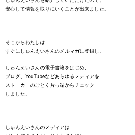
安心して情報を取りにいくことが出来ました。
そこからわたしは
すぐにしゅんえいさんのメルマガに登録し、
しゅんえいさんの電子書籍をはじめ、
ブログ、YouTubeなどあらゆるメディアを
ストーカーのごとく片っ端からチェック
しました。
しゅんえいさんのメディアは