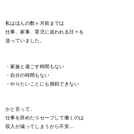
私はほんの数ヶ月前までは
仕事、家事、育児に追われる日々を
送っていました。
・家族と過ごす時間もない
・自分の時間もない
・やりたいことにも挑戦できない
かと言って、
仕事を辞めたりセーブして働くのは
収入が減ってしまうから不安…