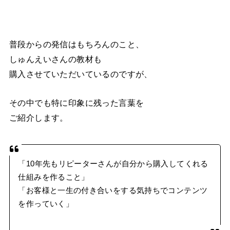
普段からの発信はもちろんのこと、
しゅんえいさんの教材も
購入させていただいているのですが、
その中でも特に印象に残った言葉を
ご紹介します。
「10年先もリピーターさんが自分から購入してくれる
仕組みを作ること」
「お客様と一生の付き合いをする気持ちでコンテンツ
を作っていく」