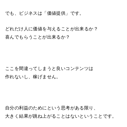
でも、ビジネスは「価値提供」です。
どれだけ人に価値を与えることが出来るか？
喜んでもらうことが出来るか？
ここを間違ってしまうと良いコンテンツは
作れないし、稼げません。
自分の利益のためにという思考がある限り、
大きく結果が跳ね上がることはないということです。