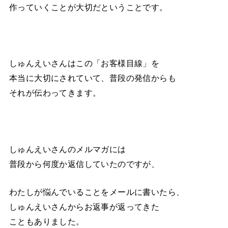
作っていくことが大切だということです。
しゅんえいさんはこの「お客様目線」を
本当に大切にされていて、普段の発信からも
それが伝わってきます。
しゅんえいさんのメルマガには
普段から何度か返信していたのですが、
わたしが悩んでいることをメールに書いたら、
しゅんえいさんからお返事が返ってきた
こともありました。