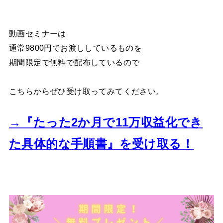
動画セミナーは
通常9800円でお渡ししているものを
期間限定で無料で配布しているので
こちらからぜひ受け取ってみてください。
→『たった2か月で11万収益化でき
た
具体的な手順書』を受け取る！