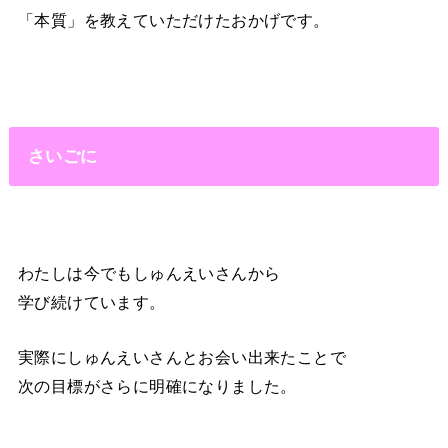
「本質」を教えていただけたおかげです。
さいごに
わたしは今でもしゅんえいさんから
学び続けています。
実際にしゅんえいさんとお会い出来たことで
次の目標がさらに明確になりました。