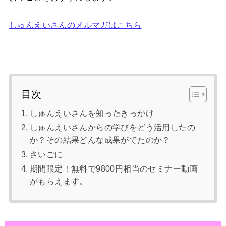
しゅんえいさんのメルマガはこちら
目次
しゅんえいさんを知ったきっかけ
しゅんえいさんからの学びをどう活用したの
か？その結果どんな成果がでたのか？
さいごに
期間限定！無料で9800円相当のセミナー動画
がもらえます。