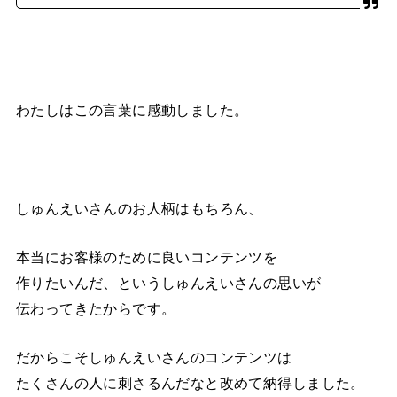
わたしはこの言葉に感動しました。
しゅんえいさんのお人柄はもちろん、
本当にお客様のために良いコンテンツを
作りたいんだ、というしゅんえいさんの思いが
伝わってきたからです。
だからこそしゅんえいさんのコンテンツは
たくさんの人に刺さるんだなと改めて納得しました。