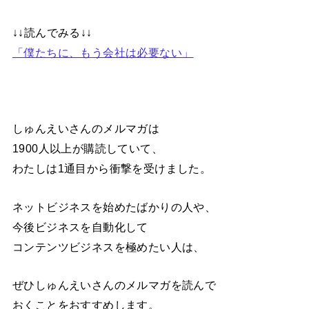
↓↓読んでみる↓↓
「僕たちに、もう会社は必要ない」
しゅんえいさんのメルマガは
1900人以上が購読していて、
わたしは1通目から衝撃を受けました。
ネットビジネスを始めたばかりの人や、
今後ビジネスを自動化して
コンテンツビジネスを極めたい人は、
ぜひしゅんえいさんのメルマガを読んで
おくことをおすすめします。