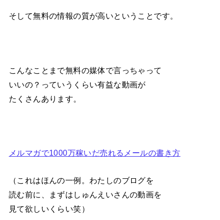
そして無料の情報の質が高いということです。
こんなことまで無料の媒体で言っちゃって
いいの？っていうくらい有益な動画が
たくさんあります。
メルマガで1000万稼いだ売れるメールの書き方
（これはほんの一例。わたしのブログを
読む前に、まずはしゅんえいさんの動画を
見て欲しいくらい笑）