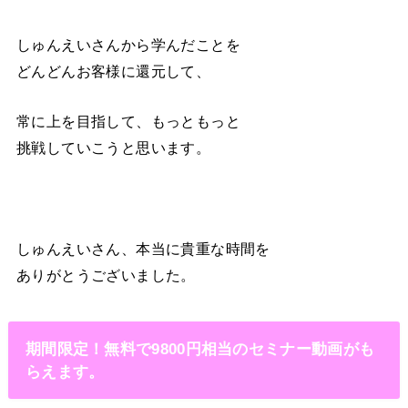
しゅんえいさんから学んだことを
どんどんお客様に還元して、
常に上を目指して、もっともっと
挑戦していこうと思います。
しゅんえいさん、本当に貴重な時間を
ありがとうございました。
期間限定！無料で9800円相当のセミナー動画がも
らえます。