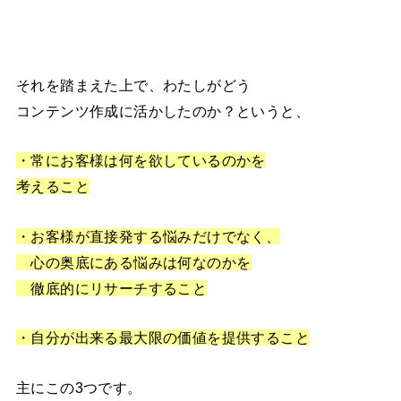
それを踏まえた上で、わたしがどう
コンテンツ作成に活かしたのか？というと、
・常にお客様は何を欲しているのかを
考えること
・お客様が直接発する悩みだけでなく、
心の奥底にある悩みは何なのかを
徹底的にリサーチすること
・自分が出来る最大限の価値を提供すること
主にこの3つです。