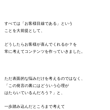
すべては「お客様目線である」という
ことを大前提として、
どうしたらお客様が喜んでくれるか？を
常に考えてコンテンツを作っていきました。
ただ表面的な悩みだけを考えるのではなく、
「この発言の裏にはどういう心理が
はたらいているんだろう？」と、
一歩踏み込んだところまで考えて