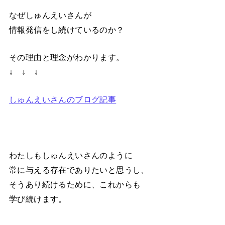
なぜしゅんえいさんが
情報発信をし続けているのか？
その理由と理念がわかります。
↓ ↓ ↓
しゅんえいさんのブログ記事
わたしもしゅんえいさんのように
常に与える存在でありたいと思うし、
そうあり続けるために、これからも
学び続けます。