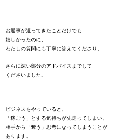
お返事が返ってきたことだけでも
嬉しかったのに、
わたしの質問にも丁寧に答えてくださり、
さらに深い部分のアドバイスまでして
くださいました。
ビジネスをやっていると、
「稼ごう」とする気持ちが先走ってしまい、
相手から「奪う」思考になってしまうことが
あります。