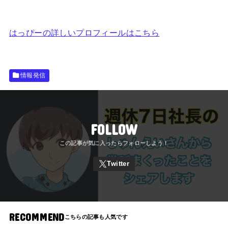
はっぴーの詳しいプロフィールはこちら
情報発信
FOLLOW
RECOMMEND