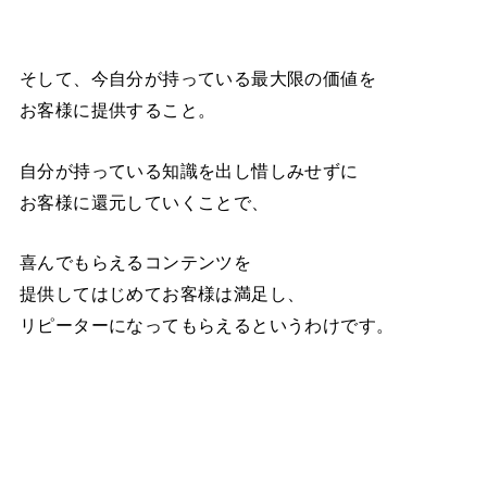
そして、今自分が持っている最大限の価値を
お客様に提供すること。
自分が持っている知識を出し惜しみせずに
お客様に還元していくことで、
喜んでもらえるコンテンツを
提供してはじめてお客様は満足し、
リピーターになってもらえるというわけです。