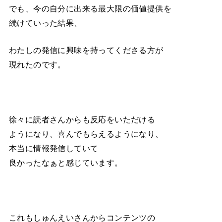
でも、今の自分に出来る最大限の価値提供を
続けていった結果、
わたしの発信に興味を持ってくださる方が
現れたのです。
徐々に読者さんからも反応をいただける
ようになり、喜んでもらえるようになり、
本当に情報発信していて
良かったなぁと感じています。
これもしゅんえいさんからコンテンツの