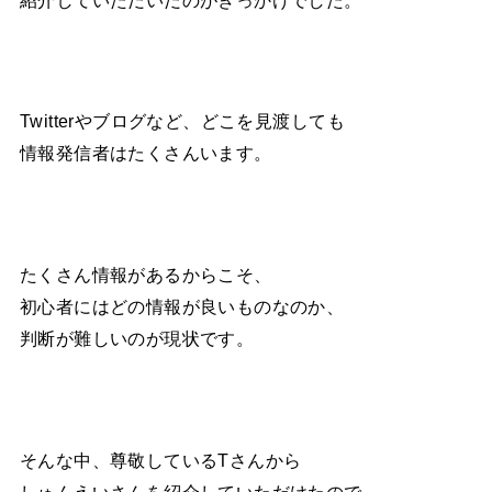
Twitterやブログなど、どこを見渡しても
情報発信者はたくさんいます。
たくさん情報があるからこそ、
初心者にはどの情報が良いものなのか、
判断が難しいのが現状です。
そんな中、尊敬しているTさんから
しゅんえいさんを紹介していただけたので、