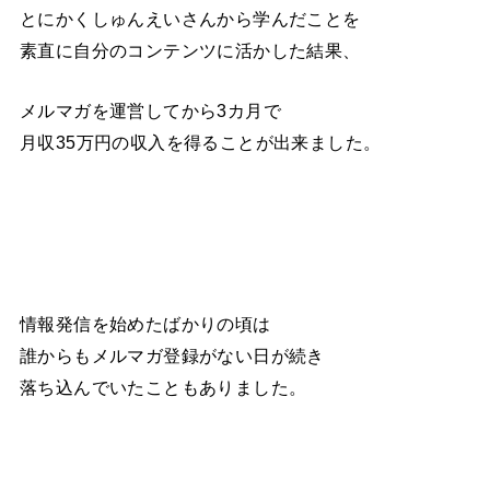
とにかくしゅんえいさんから学んだことを
素直に自分のコンテンツに活かした結果、
メルマガを運営してから3カ月で
月収35万円の収入を得ることが出来ました。
情報発信を始めたばかりの頃は
誰からもメルマガ登録がない日が続き
落ち込んでいたこともありました。