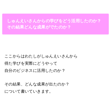
しゅんえいさんからの学びをどう活用したのか？
その結果どんな成果がでたのか？
ここからはわたしがしゅんえいさんから
得た学びを実際にどうやって
自分のビジネスに活用したのか？
その結果、どんな成果が出たのか？
について書いていきます。