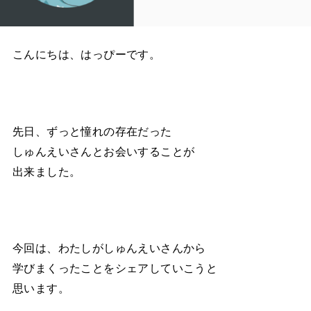
こんにちは、はっぴーです。
先日、ずっと憧れの存在だった
しゅんえいさんとお会いすることが
出来ました。
今回は、わたしがしゅんえいさんから
学びまくったことをシェアしていこうと
思います。