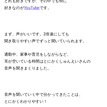
どれも好きですが、その中でも特に
好きなのが
YouTube
です。
まず、声がいいです。2倍速にしても
聞き取りやすい声でずっと聞いていられます。
通勤中、家事や育児をしながらなど、
耳が空いている時間はとにかくしゅんえいさんの
音声を聞きまくりました。
音声を聞いていく中で分かってきたことは、
とにかくわかりやすい！