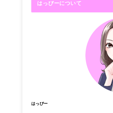
はっぴーについて
はっぴー