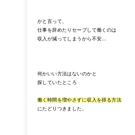
かと言って、
仕事を辞めたりセーブして働くのは
収入が減ってしまうから不安…
何かいい方法はないのかと
探していたところ
働く時間を増やさずに収入を得る方法
にたどりつきました。