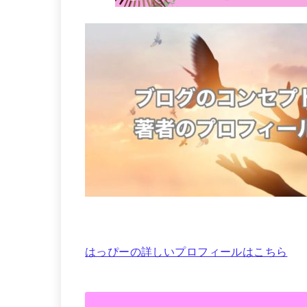
はっぴーの詳しいプロフィールはこちら