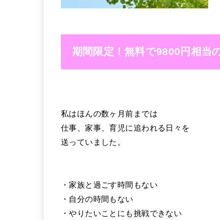
期間限定！無料で9800円相
私はほんの数ヶ月前までは
仕事、家事、育児に追われる日々を
送っていました。
・家族と過ごす時間もない
・自分の時間もない
・やりたいことにも挑戦できない