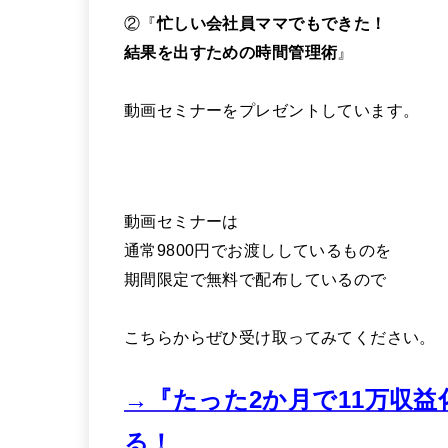
②『
忙しい会社員ママでもできた！
結果を出すための時間管理術
』
動画セミナーをプレゼントしています。
動画セミナーは
通常9800円でお渡ししているものを
期間限定で無料で配布しているので
こちらからぜひ受け取ってみてください。
→『たった2か月で11万収益
る！