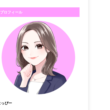
プロフィール
はっぴー