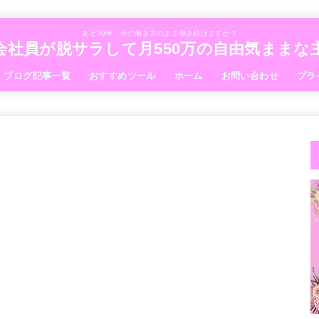
あと30年、今の働き方のまま働き続けますか？
会社員が脱サラして月550万の自由気まま
ブログ記事一覧
おすすめツール
ホーム
お問い合わせ
プラ