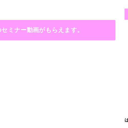
当のセミナー動画がもらえます。