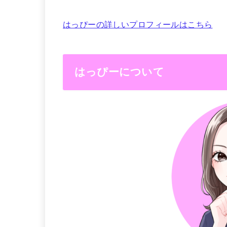
はっぴーの詳しいプロフィールはこちら
はっぴーについて