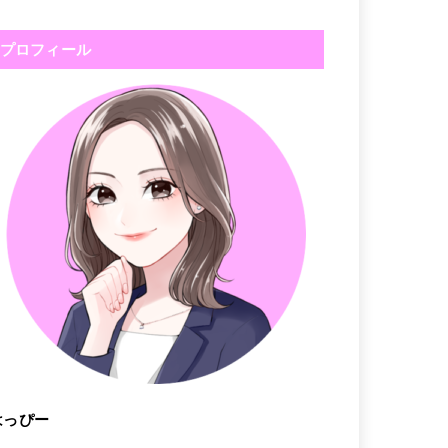
プロフィール
はっぴー