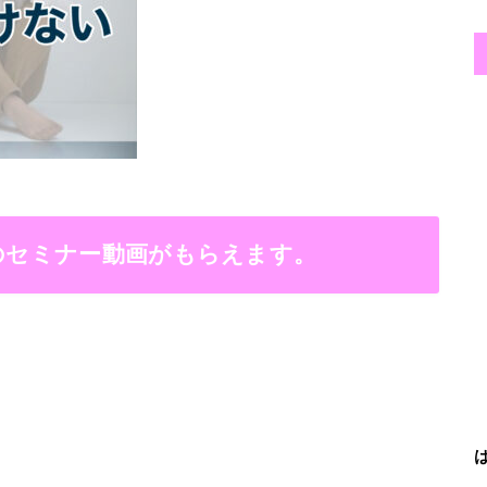
当のセミナー動画がもらえます。