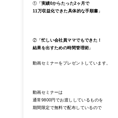
①『
実績0からたった2ヶ月で
11万収益化できた具体的な手順書
』
②『
忙しい会社員ママでもできた！
結果を出すための時間管理術
』
動画セミナーをプレゼントしています。
動画セミナーは
通常9800円でお渡ししているものを
期間限定で無料で配布しているので