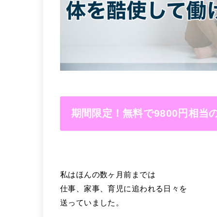
期間限定！無料で9800円相
私はほんの数ヶ月前までは
仕事、家事、育児に追われる日々を
送っていました。