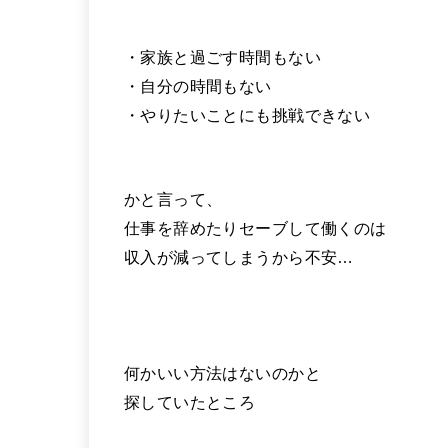
・家族と過ごす時間もない
・自分の時間もない
・やりたいことにも挑戦できない
かと言って、
仕事を辞めたりセーブして働くのは
収入が減ってしまうから不安…
何かいい方法はないのかと
探していたところ