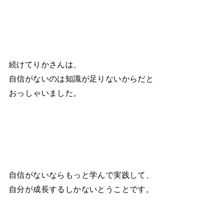
続けてりかさんは、
自信がないのは知識が足りないからだと
おっしゃいました。
自信がないならもっと学んで実践して、
自分が成長するしかないとうことです。