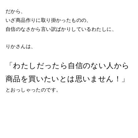
だから、
いざ商品作りに取り掛かったものの、
自信のなさから言い訳ばかりしているわたしに、
りかさんは、
「わたしだったら自信のない人から
商品を買いたいとは思いません！」
とおっしゃったのです。