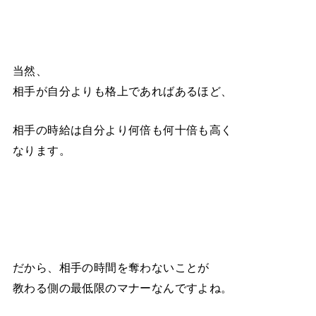
当然、
相手が自分よりも格上であればあるほど、
相手の時給は自分より何倍も何十倍も高く
なります。
だから、相手の時間を奪わないことが
教わる側の最低限のマナーなんですよね。