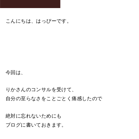
こんにちは、はっぴーです。
今回は、
りかさんのコンサルを受けて、
自分の至らなさをことごとく痛感したので
絶対に忘れないためにも
ブログに書いておきます。