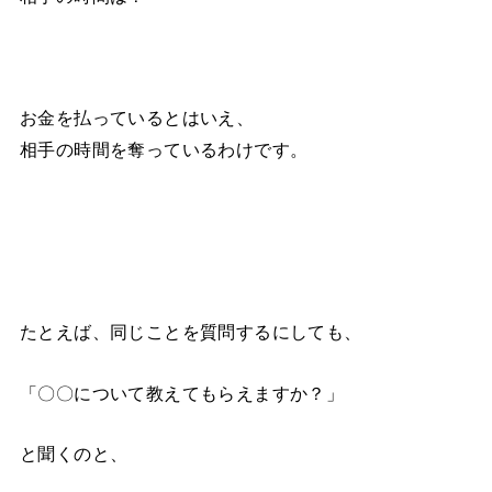
お金を払っているとはいえ、
相手の時間を奪っているわけです。
たとえば、同じことを質問するにしても、
「〇〇について教えてもらえますか？」
と聞くのと、