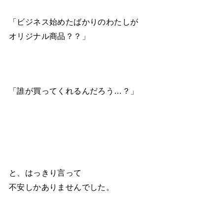
「ビジネス始めたばかりのわたしが
オリジナル商品？？」
「誰が買ってくれるんだろう…？」
と、はっきり言って
不安しかありませんでした。