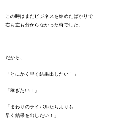
この時はまだビジネスを始めたばかりで
右も左も分からなかった時でした。
だから、
「とにかく早く結果出したい！」
「稼ぎたい！」
「まわりのライバルたちよりも
早く結果を出したい！」