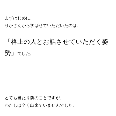
まずはじめに、
りかさんから学ばせていただいたのは、
「格上の人とお話させていただく姿
勢」
でした。
とても当たり前のことですが、
わたしは全く出来ていませんでした。