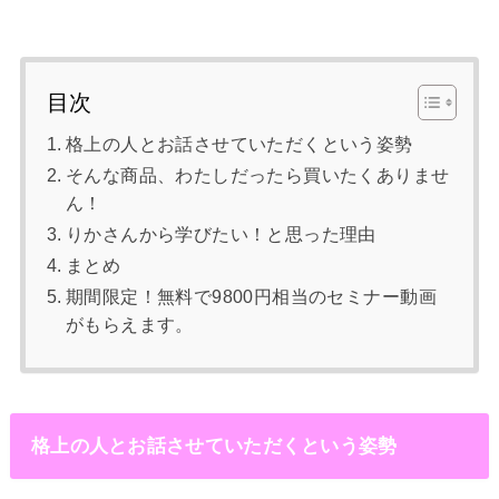
目次
格上の人とお話させていただくという姿勢
そんな商品、わたしだったら買いたくありませ
ん！
りかさんから学びたい！と思った理由
まとめ
期間限定！無料で9800円相当のセミナー動画
がもらえます。
格上の人とお話させていただくという姿勢