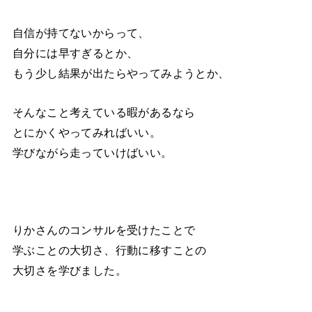
自信が持てないからって、
自分には早すぎるとか、
もう少し結果が出たらやってみようとか、
そんなこと考えている暇があるなら
とにかくやってみればいい。
学びながら走っていけばいい。
りかさんのコンサルを受けたことで
学ぶことの大切さ、行動に移すことの
大切さを学びました。