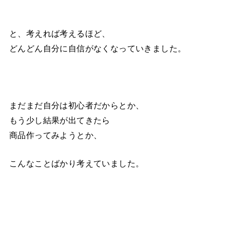
と、考えれば考えるほど、
どんどん自分に自信がなくなっていきました。
まだまだ自分は初心者だからとか、
もう少し結果が出てきたら
商品作ってみようとか、
こんなことばかり考えていました。