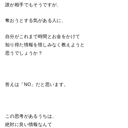
誰が相手でもそうですが、
奪おうとする気がある人に、
自分がこれまで時間とお金をかけて
知り得た情報を惜しみなく教えようと
思うでしょうか？
答えは「NO」だと思います。
この思考があるうちは、
絶対に良い情報なんて