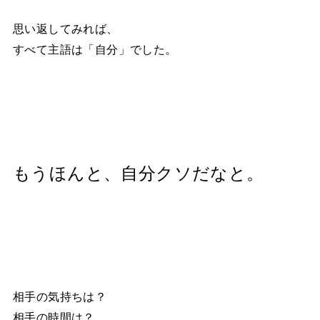
思い返してみれば、
すべて主語は「自分」でした。
もうほんと、自分クソだなと。
相手の気持ちは？
相手の時間は？