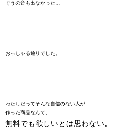
ぐうの音も出なかった…
おっしゃる通りでした。
わたしだってそんな自信のない人が
作った商品なんて、
無料でも欲しいとは思わない。