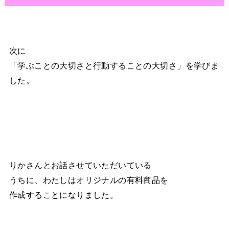
次に
「学ぶことの大切さと行動することの大切さ」を学びま
した。
りかさんとお話させていただいている
うちに、わたしはオリジナルの有料商品を
作成することになりました。