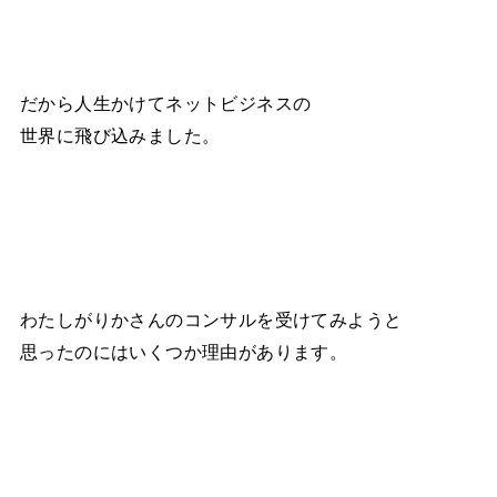
だから人生かけてネットビジネスの
世界に飛び込みました。
わたしがりかさんのコンサルを受けてみようと
思ったのにはいくつか理由があります。