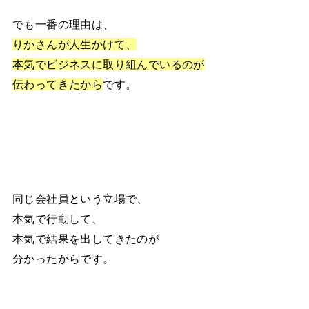
でも一番の理由は、
りかさんが人生かけて、
本気でビジネスに取り組んでいるのが
伝わってきたから
です。
同じ会社員という立場で、
本気で行動して、
本気で結果を出してきたのが
分かったからです。