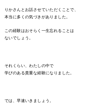
りかさんとお話させていただくことで、
本当に多くの気づきがありました。
この経験はおそらく一生忘れることは
ないでしょう。
それくらい、わたしの中で
学びのある貴重な経験になりました。
では、早速いきましょう。