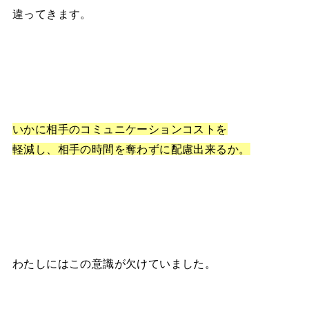
違ってきます。
いかに相手のコミュニケーションコストを
軽減し、相手の時間を奪わずに配慮出来るか。
わたしにはこの意識が欠けていました。