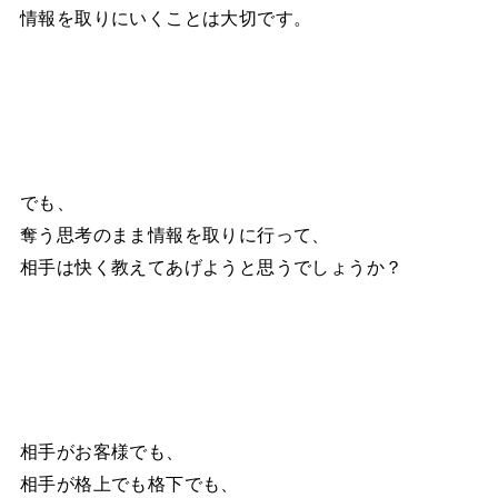
情報を取りにいくことは大切です。
でも、
奪う思考のまま情報を取りに行って、
相手は快く教えてあげようと思うでしょうか？
相手がお客様でも、
相手が格上でも格下でも、