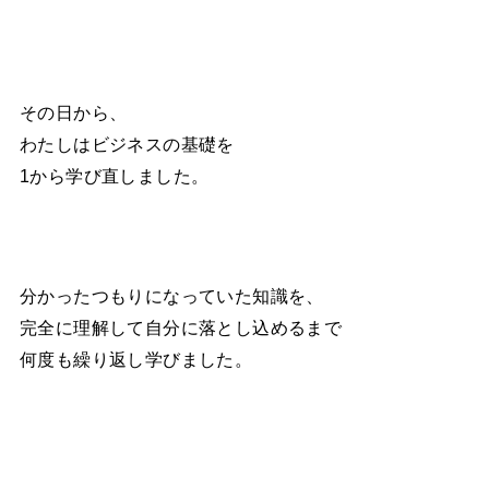
その日から、
わたしはビジネスの基礎を
1から学び直しました。
分かったつもりになっていた知識を、
完全に理解して自分に落とし込めるまで
何度も繰り返し学びました。