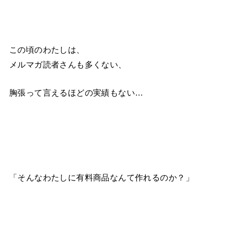
この頃のわたしは、
メルマガ読者さんも多くない、
胸張って言えるほどの実績もない…
「そんなわたしに有料商品なんて作れるのか？」