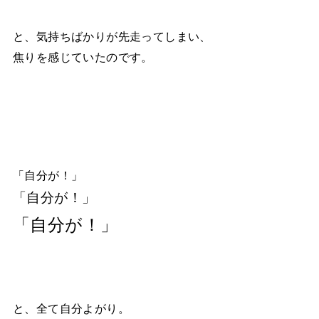
と、気持ちばかりが先走ってしまい、
焦りを感じていたのです。
「自分が！」
「自分が！」
「自分が！」
と、全て自分よがり。