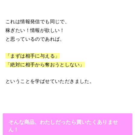
これは情報発信でも同じで、
稼ぎたい！情報が欲しい！
と思っているのであれば、
「まずは相手に与える」
「絶対に相手から奪おうとしない」
ということを学ばせていただきました。
そんな商品、わたしだったら買いたくありませ
ん！