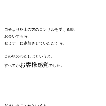
自分より格上の方のコンサルを受ける時、
お会いする時、
セミナーに参加させていただく時、
この頃のわたしはというと、
お客様感覚
すべてが
でした。
どういうことかというと、