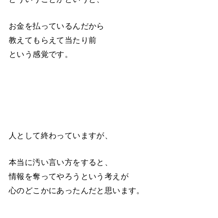
お金を払っているんだから
教えてもらえて当たり前
という感覚です。
人として終わっていますが、
本当に汚い言い方をすると、
情報を奪ってやろうという考えが
心のどこかにあったんだと思います。