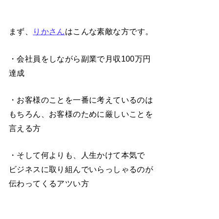
まず、
りかさん
はこんな素敵な方です。
・会社員をしながら副業で月収100万円
達成
・お客様のことを一番に考えているのは
もちろん、お客様のために厳しいことを
言える方
・そして何よりも、人生かけて本気で
ビジネスに取り組んでいらっしゃるのが
伝わってくるアツい方