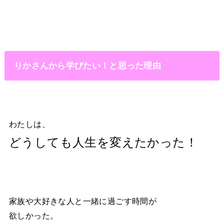
りかさんから学びたい！と思った理由
わたしは、
どうしても人生を変えたかった！
家族や大好きな人と一緒に過ごす時間が
欲しかった。