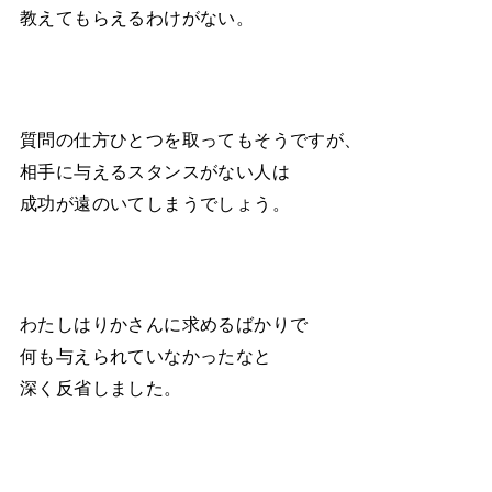
教えてもらえるわけがない。
質問の仕方ひとつを取ってもそうですが、
相手に与えるスタンスがない人は
成功が遠のいてしまうでしょう。
わたしはりかさんに求めるばかりで
何も与えられていなかったなと
深く反省しました。