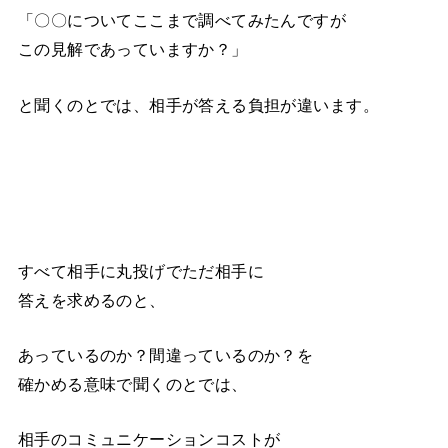
「〇〇についてここまで調べてみたんですが
この見解であっていますか？」
と聞くのとでは、相手が答える負担が違います。
すべて相手に丸投げでただ相手に
答えを求めるのと、
あっているのか？間違っているのか？を
確かめる意味で聞くのとでは、
相手のコミュニケーションコストが