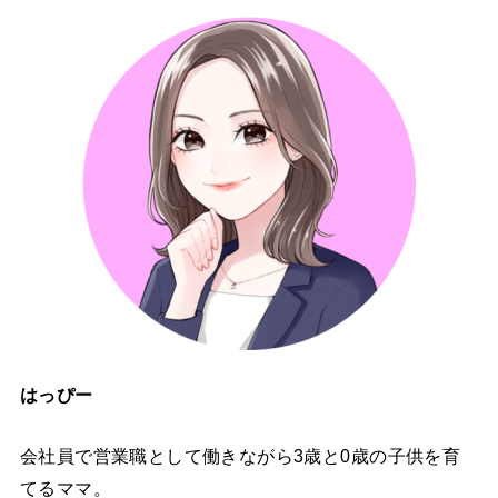
はっぴー
会社員で営業職として働きながら3歳と0歳の子供を育
てるママ。