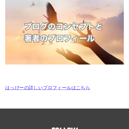
はっぴーの詳しいプロフィールはこちら