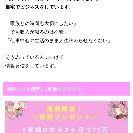
自宅でビジネスをしています。
「家族との時間も大切にしたい」
「でも収入が減るのは不安」
「仕事中心の生活のまま人生終わらせたくない」
そう思っている人に向けて
情報発信をしています。
無料メール講座↓（画像をクリック）