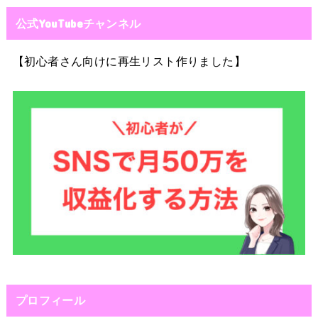
公式YouTubeチャンネル
【初心者さん向けに再生リスト作りました】
プロフィール