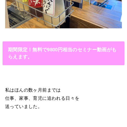
期間限定！無料で9800円相当のセミナー動画がも
らえます。
私はほんの数ヶ月前までは
仕事、家事、育児に追われる日々を
送っていました。