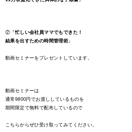
②『
忙しい会社員ママでもできた！
結果を出すための時間管理術
』
動画セミナーをプレゼントしています。
動画セミナーは
通常9800円でお渡ししているものを
期間限定で無料で配布しているので
こちらからぜひ受け取ってみてください。