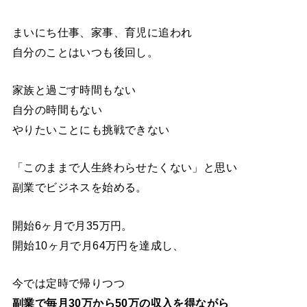
まいにち仕事、家事、育児に追われ
自分のことはいつも後回し。
家族と過ごす時間もない
自分の時間もない
やりたいことにも挑戦できない
「このままで人生終わらせたくない」と思い
副業でビジネスを始める。
開始6ヶ月で月35万円。
開始10ヶ月で月64万円を達成し、
今では定時で帰りつつ
副業で毎月30万から50万の収入を得ながら