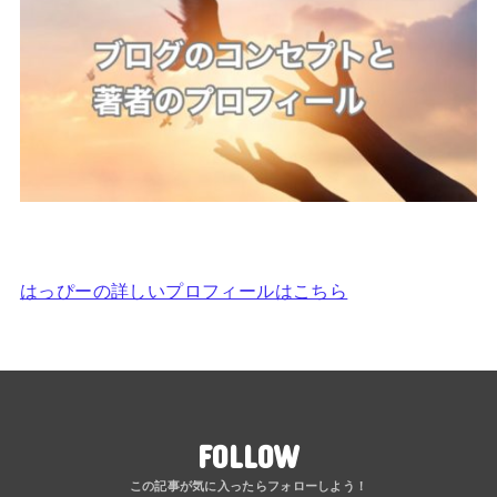
はっぴーの詳しいプロフィールはこちら
FOLLOW