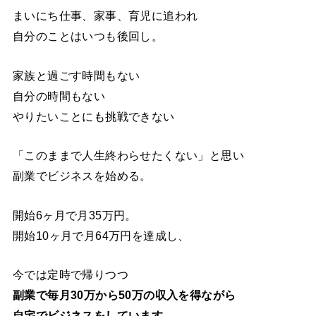
まいにち仕事、家事、育児に追われ
自分のことはいつも後回し。
家族と過ごす時間もない
自分の時間もない
やりたいことにも挑戦できない
「このままで人生終わらせたくない」と思い
副業でビジネスを始める。
開始6ヶ月で月35万円。
開始10ヶ月で月64万円を達成し、
今では定時で帰りつつ
副業で毎月30万から50万の収入を得ながら
自宅でビジネスをしています。