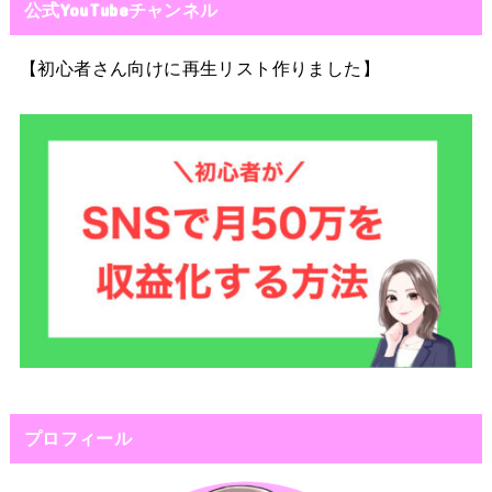
公式YouTubeチャンネル
【初心者さん向けに再生リスト作りました】
プロフィール