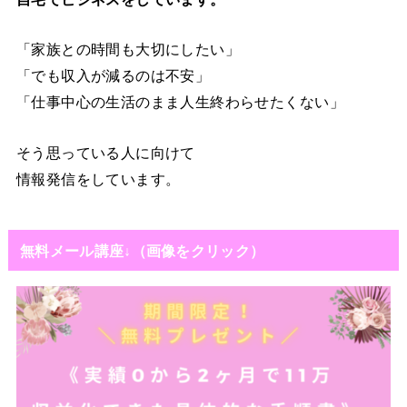
「家族との時間も大切にしたい」
「でも収入が減るのは不安」
「仕事中心の生活のまま人生終わらせたくない」
そう思っている人に向けて
情報発信をしています。
無料メール講座↓（画像をクリック）