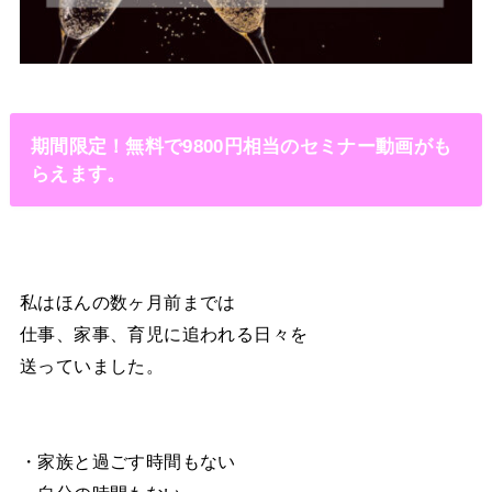
期間限定！無料で9800円相当のセミナー動画がも
らえます。
私はほんの数ヶ月前までは
仕事、家事、育児に追われる日々を
送っていました。
・家族と過ごす時間もない