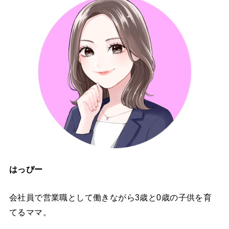
はっぴー
会社員で営業職として働きながら3歳と0歳の子供を育
てるママ。