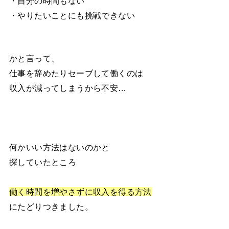
・自分の時間もない
・やりたいことにも挑戦できない
かと言って、
仕事を辞めたりセーブして働くのは
収入が減ってしまうから不安…
何かいい方法はないのかと
探していたところ
働く時間を増やさずに収入を得る方法
にたどりつきました。