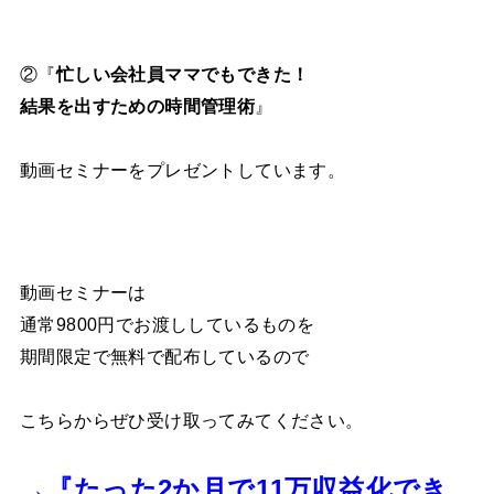
②『
忙しい会社員ママでもできた！
結果を出すための時間管理術
』
動画セミナーをプレゼントしています。
動画セミナーは
通常9800円でお渡ししているものを
期間限定で無料で配布しているので
こちらからぜひ受け取ってみてください。
→『たった2か月で11万収益化でき