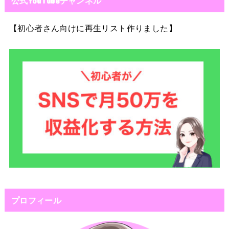
公式YouTubeチャンネル
【初心者さん向けに再生リスト作りました】
プロフィール