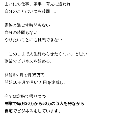
まいにち仕事、家事、育児に追われ
自分のことはいつも後回し。
家族と過ごす時間もない
自分の時間もない
やりたいことにも挑戦できない
「このままで人生終わらせたくない」と思い
副業でビジネスを始める。
開始6ヶ月で月35万円。
開始10ヶ月で月64万円を達成し、
今では定時で帰りつつ
副業で毎月30万から50万の収入を得ながら
自宅でビジネスをしています。