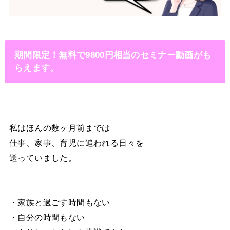
期間限定！無料で9800円相当のセミナー動画がも
らえます。
私はほんの数ヶ月前までは
仕事、家事、育児に追われる日々を
送っていました。
・家族と過ごす時間もない
・自分の時間もない