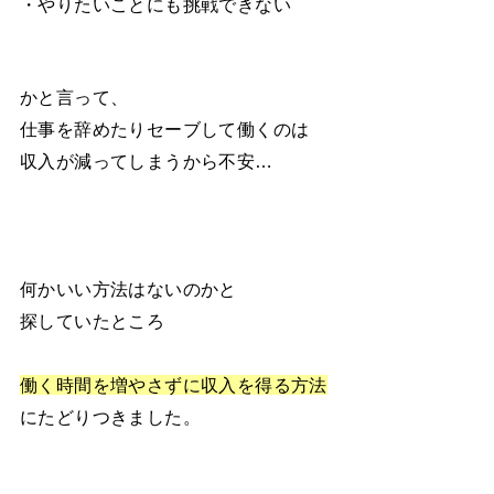
・やりたいことにも挑戦できない
かと言って、
仕事を辞めたりセーブして働くのは
収入が減ってしまうから不安…
何かいい方法はないのかと
探していたところ
働く時間を増やさずに収入を得る方法
にたどりつきました。