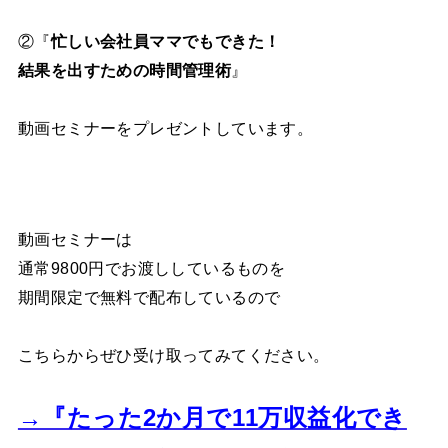
②『
忙しい会社員ママでもできた！
結果を出すための時間管理術
』
動画セミナーをプレゼントしています。
動画セミナーは
通常9800円でお渡ししているものを
期間限定で無料で配布しているので
こちらからぜひ受け取ってみてください。
→『たった2か月で11万収益化でき