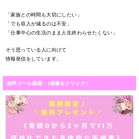
「家族との時間も大切にしたい」
「でも収入が減るのは不安」
「仕事中心の生活のまま人生終わらせたくない」
そう思っている人に向けて
情報発信をしています。
無料メール講座↓（画像をクリック）