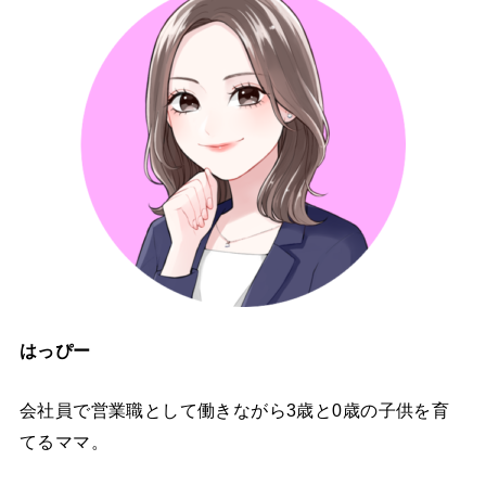
はっぴー
会社員で営業職として働きながら3歳と0歳の子供を育
てるママ。