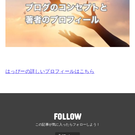
はっぴーの詳しいプロフィールはこちら
FOLLOW