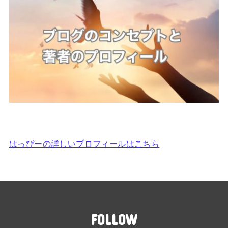
はっぴーの詳しいプロフィールはこちら
FOLLOW