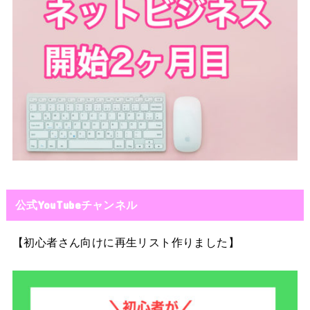
公式YouTubeチャンネル
【初心者さん向けに再生リスト作りました】