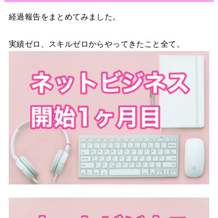
経過報告をまとめてみました。
実績ゼロ、スキルゼロからやってきたこと全て。