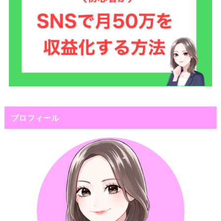
プロフィール