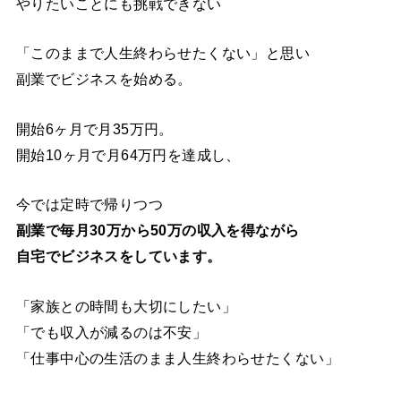
やりたいことにも挑戦できない
「このままで人生終わらせたくない」と思い
副業でビジネスを始める。
開始6ヶ月で月35万円。
開始10ヶ月で月64万円を達成し、
今では定時で帰りつつ
副業で毎月30万から50万の収入を得ながら
自宅でビジネスをしています。
「家族との時間も大切にしたい」
「でも収入が減るのは不安」
「仕事中心の生活のまま人生終わらせたくない」