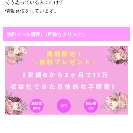
そう思っている人に向けて
情報発信をしています。
無料メール講座↓（画像をクリック）