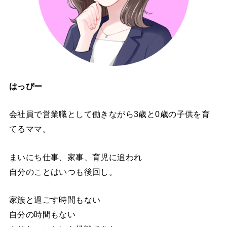
はっぴー
会社員で営業職として働きながら3歳と0歳の子供を育
てるママ。
まいにち仕事、家事、育児に追われ
自分のことはいつも後回し。
家族と過ごす時間もない
自分の時間もない