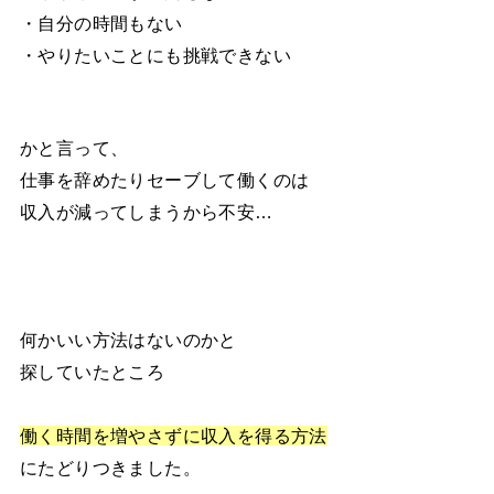
・自分の時間もない
・やりたいことにも挑戦できない
かと言って、
仕事を辞めたりセーブして働くのは
収入が減ってしまうから不安…
何かいい方法はないのかと
探していたところ
働く時間を増やさずに収入を得る方法
にたどりつきました。