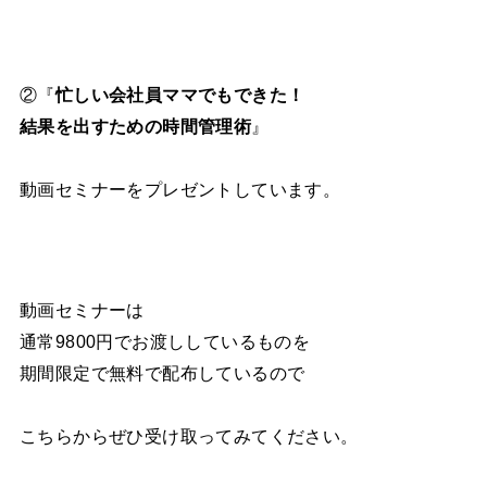
②『
忙しい会社員ママでもできた！
結果を出すための時間管理術
』
動画セミナーをプレゼントしています。
動画セミナーは
通常9800円でお渡ししているものを
期間限定で無料で配布しているので
こちらからぜひ受け取ってみてください。