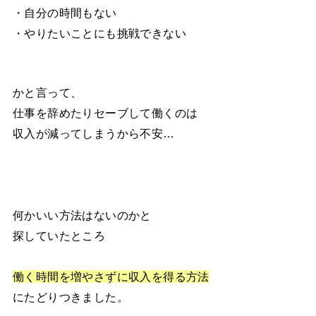
・自分の時間もない
・やりたいことにも挑戦できない
かと言って、
仕事を辞めたりセーブして働くのは
収入が減ってしまうから不安…
何かいい方法はないのかと
探していたところ
働く時間を増やさずに収入を得る方法
にたどりつきました。