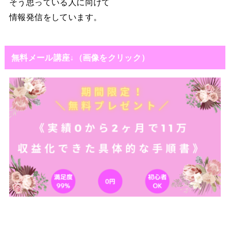
そう思っている人に向けて
情報発信をしています。
無料メール講座↓（画像をクリック）