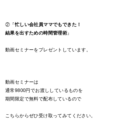
②『
忙しい会社員ママでもできた！
結果を出すための時間管理術
』
動画セミナーをプレゼントしています。
動画セミナーは
通常9800円でお渡ししているものを
期間限定で無料で配布しているので
こちらからぜひ受け取ってみてください。