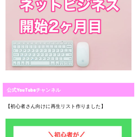
公式YouTubeチャンネル
【初心者さん向けに再生リスト作りました】