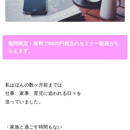
期間限定！無料で9800円相当のセミナー動画がも
らえます。
私はほんの数ヶ月前までは
仕事、家事、育児に追われる日々を
送っていました。
・家族と過ごす時間もない