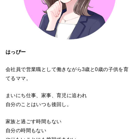
はっぴー
会社員で営業職として働きながら3歳と0歳の子供を育
てるママ。
まいにち仕事、家事、育児に追われ
自分のことはいつも後回し。
家族と過ごす時間もない
自分の時間もない