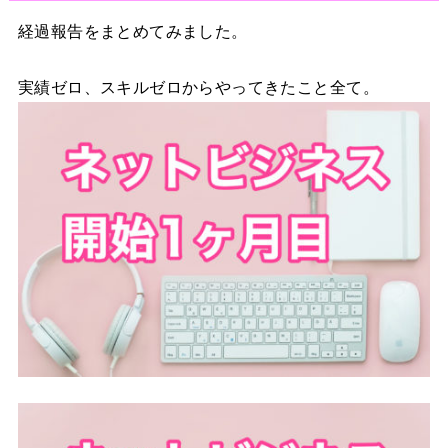
経過報告をまとめてみました。
実績ゼロ、スキルゼロからやってきたこと全て。