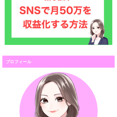
プロフィール