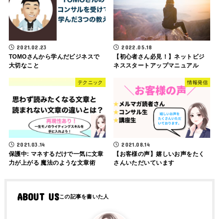
2021.02.23
2022.05.18
TOMOさんから学んだビジネスで
【初心者さん必見！】ネットビジ
大切なこと
ネススタートアップマニュアル
テクニック
情報発信
2021.03.14
2021.08.14
保護中: マネするだけで一気に文章
【お客様の声】嬉しいお声をたく
力が上がる 魔法のような文章術
さんいただいています
ABOUT US