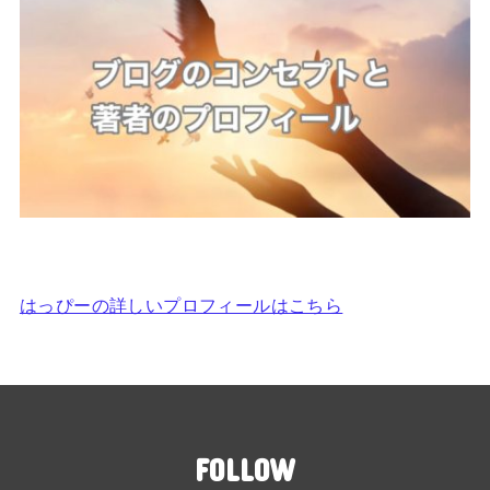
はっぴーの詳しいプロフィールはこちら
FOLLOW