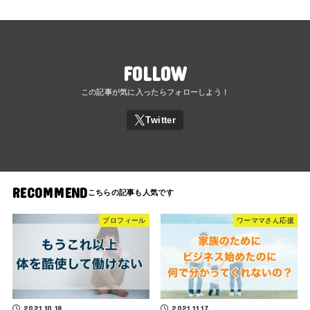
FOLLOW
RECOMMEND
プロフィール
ワーママさん応援
2021.10.18
2021.11.17