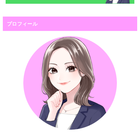
プロフィール