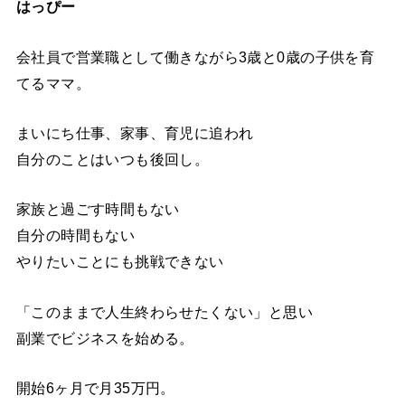
はっぴー
会社員で営業職として働きながら3歳と0歳の子供を育
てるママ。
まいにち仕事、家事、育児に追われ
自分のことはいつも後回し。
家族と過ごす時間もない
自分の時間もない
やりたいことにも挑戦できない
「このままで人生終わらせたくない」と思い
副業でビジネスを始める。
開始6ヶ月で月35万円。