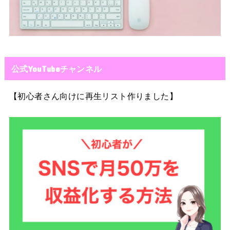
公式YouTubeチャンネル
【初心者さん向けに再生リスト作りました】