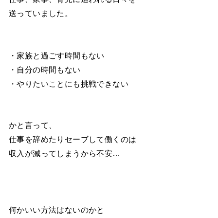
送っていました。
・家族と過ごす時間もない
・自分の時間もない
・やりたいことにも挑戦できない
かと言って、
仕事を辞めたりセーブして働くのは
収入が減ってしまうから不安…
何かいい方法はないのかと