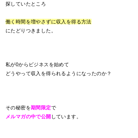
探していたところ
働く時間を増やさずに収入を得る方法
にたどりつきました。
私が0からビジネスを始めて
どうやって収入を得られるようになったのか？
その秘密を
期間限定
で
メルマガの中で公開
しています。