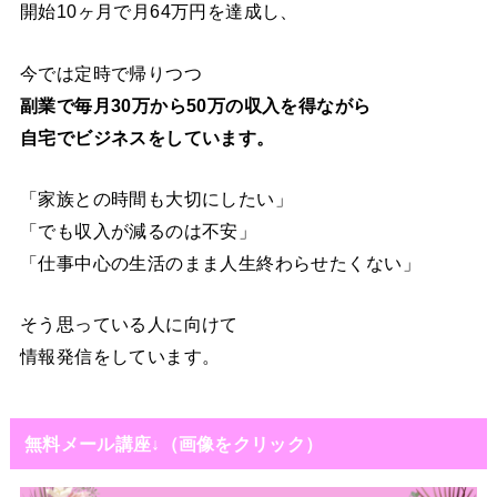
開始10ヶ月で月64万円を達成し、
今では定時で帰りつつ
副業で毎月30万から50万の収入を得ながら
自宅でビジネスをしています。
「家族との時間も大切にしたい」
「でも収入が減るのは不安」
「仕事中心の生活のまま人生終わらせたくない」
そう思っている人に向けて
情報発信をしています。
無料メール講座↓（画像をクリック）