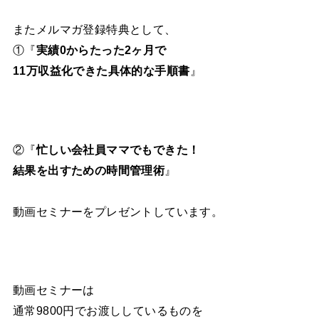
またメルマガ登録特典として、
①『
実績0からたった2ヶ月で
11万収益化できた具体的な手順書
』
②『
忙しい会社員ママでもできた！
結果を出すための時間管理術
』
動画セミナーをプレゼントしています。
動画セミナーは
通常9800円でお渡ししているものを