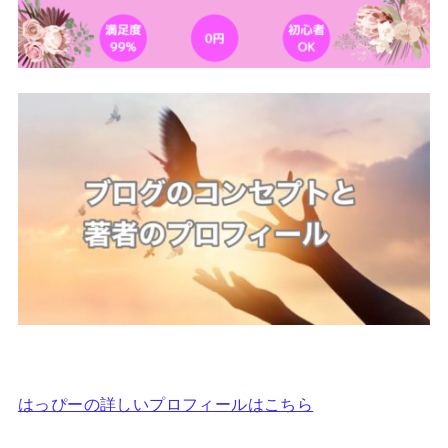
はっぴーの詳しいプロフィールはこちら