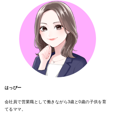
はっぴー
会社員で営業職として働きながら3歳と0歳の子供を育
てるママ。