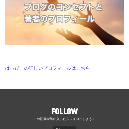
はっぴーの詳しいプロフィールはこちら
FOLLOW