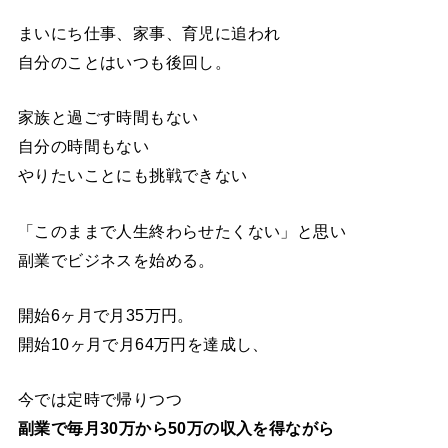
まいにち仕事、家事、育児に追われ
自分のことはいつも後回し。
家族と過ごす時間もない
自分の時間もない
やりたいことにも挑戦できない
「このままで人生終わらせたくない」と思い
副業でビジネスを始める。
開始6ヶ月で月35万円。
開始10ヶ月で月64万円を達成し、
今では定時で帰りつつ
副業で毎月30万から50万の収入を得ながら