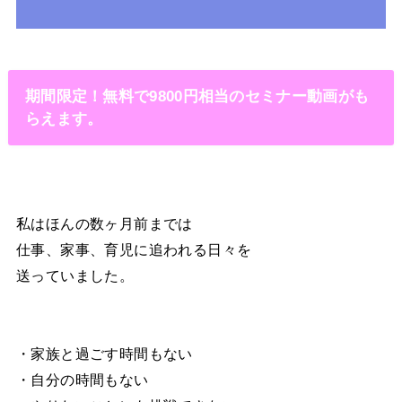
期間限定！無料で9800円相当のセミナー動画がも
らえます。
私はほんの数ヶ月前までは
仕事、家事、育児に追われる日々を
送っていました。
・家族と過ごす時間もない
・自分の時間もない