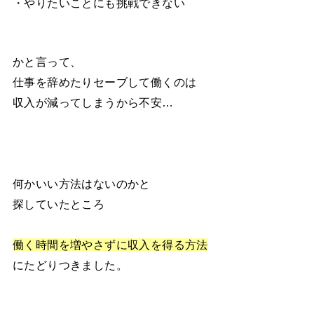
・やりたいことにも挑戦できない
かと言って、
仕事を辞めたりセーブして働くのは
収入が減ってしまうから不安…
何かいい方法はないのかと
探していたところ
働く時間を増やさずに収入を得る方法
にたどりつきました。