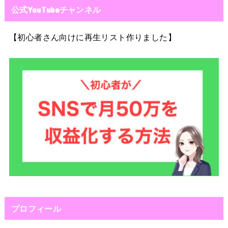
公式YouTubeチャンネル
【初心者さん向けに再生リスト作りました】
プロフィール