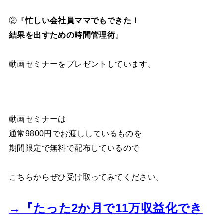
②『
忙しい会社員ママでもできた！
結果を出すための時間管理術
』
動画セミナーをプレゼントしています。
動画セミナーは
通常9800円でお渡ししているものを
期間限定で無料で配布しているので
こちらからぜひ受け取ってみてください。
→『たった2か月で11万収益化でき