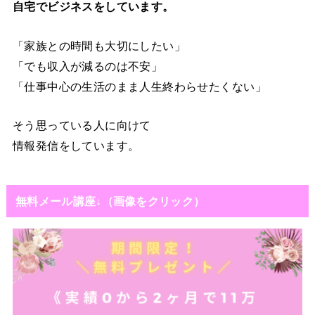
自宅でビジネスをしています。
「家族との時間も大切にしたい」
「でも収入が減るのは不安」
「仕事中心の生活のまま人生終わらせたくない」
そう思っている人に向けて
情報発信をしています。
無料メール講座↓（画像をクリック）