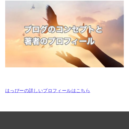
はっぴーの詳しいプロフィールはこちら