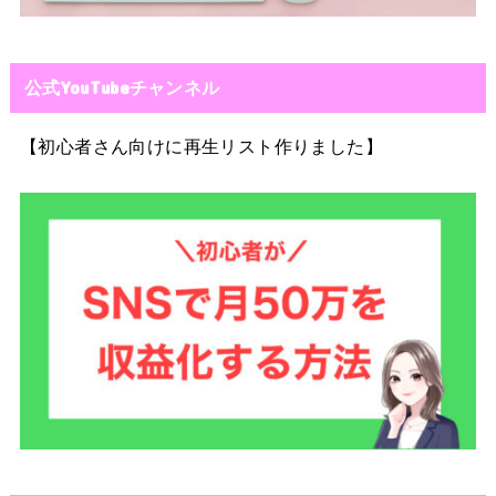
公式YouTubeチャンネル
【初心者さん向けに再生リスト作りました】