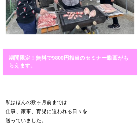
期間限定！無料で9800円相当のセミナー動画がも
らえます。
私はほんの数ヶ月前までは
仕事、家事、育児に追われる日々を
送っていました。