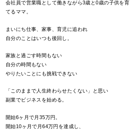
会社員で営業職として働きながら3歳と0歳の子供を育
てるママ。
まいにち仕事、家事、育児に追われ
自分のことはいつも後回し。
家族と過ごす時間もない
自分の時間もない
やりたいことにも挑戦できない
「このままで人生終わらせたくない」と思い
副業でビジネスを始める。
開始6ヶ月で月35万円。
開始10ヶ月で月64万円を達成し、