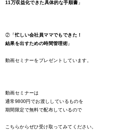
11万収益化できた具体的な手順書
』
②『
忙しい会社員ママでもできた！
結果を出すための時間管理術
』
動画セミナーをプレゼントしています。
動画セミナーは
通常9800円でお渡ししているものを
期間限定で無料で配布しているので
こちらからぜひ受け取ってみてください。