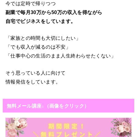
今では定時で帰りつつ
副業で毎月30万から50万の収入を得ながら
自宅でビジネスをしています。
「家族との時間も大切にしたい」
「でも収入が減るのは不安」
「仕事中心の生活のまま人生終わらせたくない」
そう思っている人に向けて
情報発信をしています。
無料メール講座↓（画像をクリック）