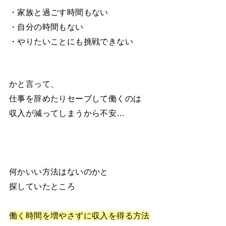
・家族と過ごす時間もない
・自分の時間もない
・やりたいことにも挑戦できない
かと言って、
仕事を辞めたりセーブして働くのは
収入が減ってしまうから不安…
何かいい方法はないのかと
探していたところ
働く時間を増やさずに収入を得る方法