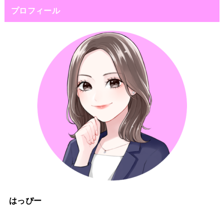
プロフィール
はっぴー