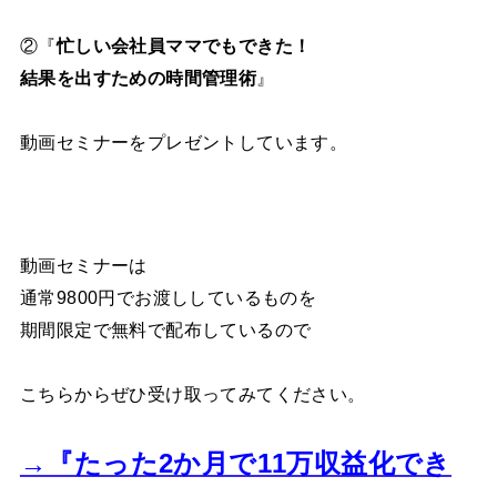
②『
忙しい会社員ママでもできた！
結果を出すための時間管理術
』
動画セミナーをプレゼントしています。
動画セミナーは
通常9800円でお渡ししているものを
期間限定で無料で配布しているので
こちらからぜひ受け取ってみてください。
→『たった2か月で11万収益化でき