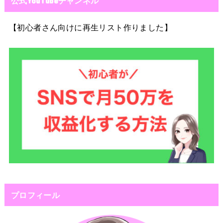
公式YouTubeチャンネル
【初心者さん向けに再生リスト作りました】
プロフィール