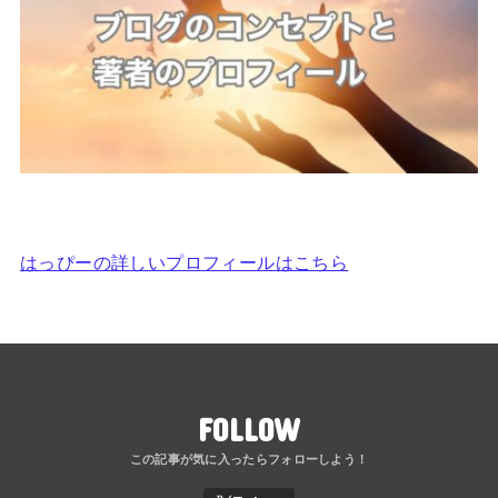
はっぴーの詳しいプロフィールはこちら
FOLLOW