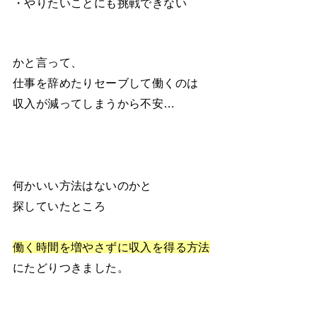
・やりたいことにも挑戦できない
かと言って、
仕事を辞めたりセーブして働くのは
収入が減ってしまうから不安…
何かいい方法はないのかと
探していたところ
働く時間を増やさずに収入を得る方法
にたどりつきました。