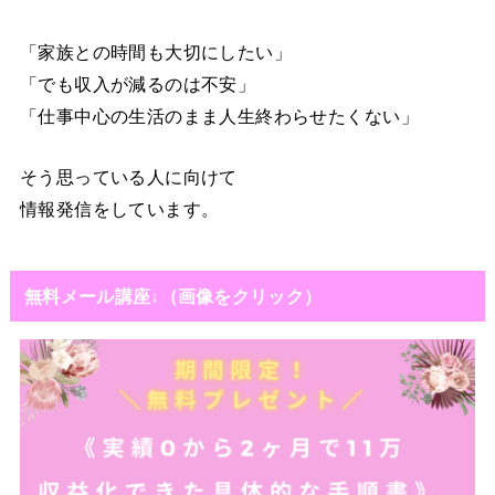
「家族との時間も大切にしたい」
「でも収入が減るのは不安」
「仕事中心の生活のまま人生終わらせたくない」
そう思っている人に向けて
情報発信をしています。
無料メール講座↓（画像をクリック）