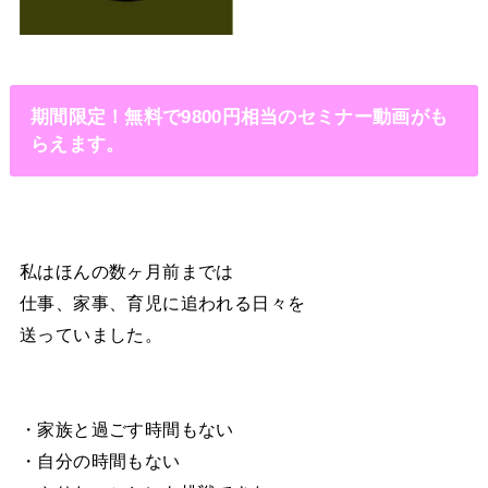
期間限定！無料で9800円相当のセミナー動画がも
らえます。
私はほんの数ヶ月前までは
仕事、家事、育児に追われる日々を
送っていました。
・家族と過ごす時間もない
・自分の時間もない