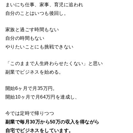
まいにち仕事、家事、育児に追われ
自分のことはいつも後回し。
家族と過ごす時間もない
自分の時間もない
やりたいことにも挑戦できない
「このままで人生終わらせたくない」と思い
副業でビジネスを始める。
開始6ヶ月で月35万円。
開始10ヶ月で月64万円を達成し、
今では定時で帰りつつ
副業で毎月30万から50万の収入を得ながら
自宅でビジネスをしています。