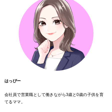
はっぴー
会社員で営業職として働きながら3歳と0歳の子供を育
てるママ。