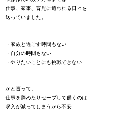
仕事、家事、育児に追われる日々を
送っていました。
・家族と過ごす時間もない
・自分の時間もない
・やりたいことにも挑戦できない
かと言って、
仕事を辞めたりセーブして働くのは
収入が減ってしまうから不安…