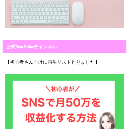
公式YouTubeチャンネル
【初心者さん向けに再生リスト作りました】