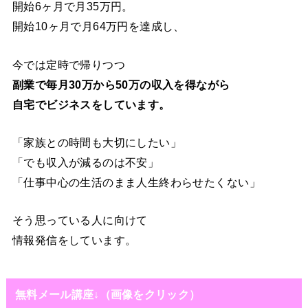
開始6ヶ月で月35万円。
開始10ヶ月で月64万円を達成し、
今では定時で帰りつつ
副業で毎月30万から50万の収入を得ながら
自宅でビジネスをしています。
「家族との時間も大切にしたい」
「でも収入が減るのは不安」
「仕事中心の生活のまま人生終わらせたくない」
そう思っている人に向けて
情報発信をしています。
無料メール講座↓（画像をクリック）