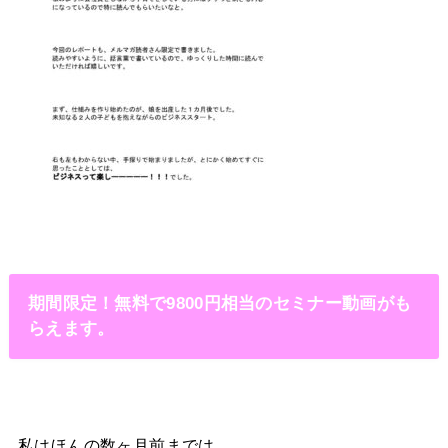
期間限定！無料で9800円相当のセミナー動画がも
らえます。
私はほんの数ヶ月前までは