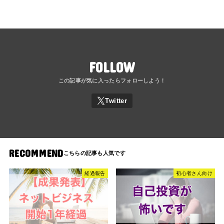
FOLLOW
RECOMMEND
経過報告
初心者さん向け