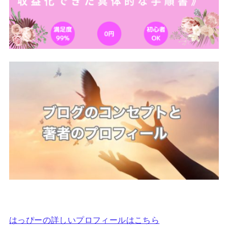
はっぴーの詳しいプロフィールはこちら