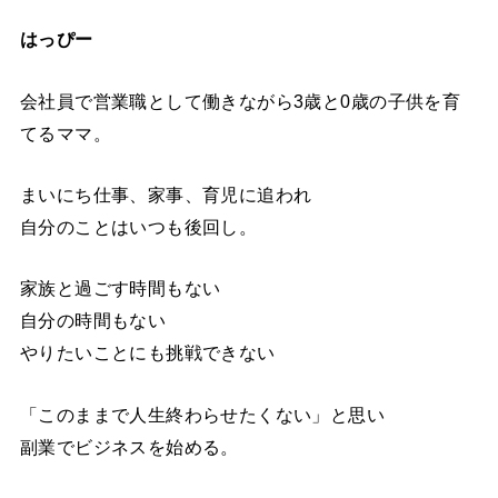
はっぴー
会社員で営業職として働きながら3歳と0歳の子供を育
てるママ。
まいにち仕事、家事、育児に追われ
自分のことはいつも後回し。
家族と過ごす時間もない
自分の時間もない
やりたいことにも挑戦できない
「このままで人生終わらせたくない」と思い
副業でビジネスを始める。