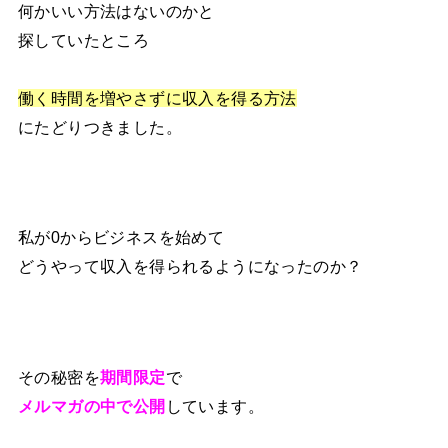
何かいい方法はないのかと
探していたところ
働く時間を増やさずに収入を得る方法
にたどりつきました。
私が0からビジネスを始めて
どうやって収入を得られるようになったのか？
その秘密を
期間限定
で
メルマガの中で公開
しています。