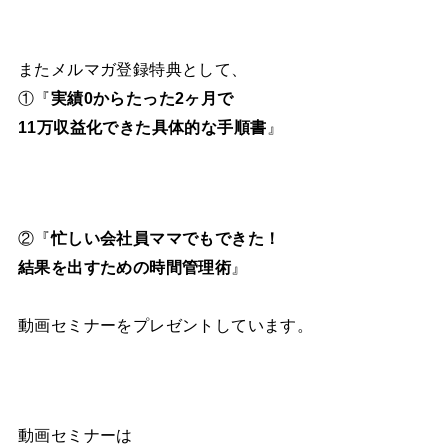
またメルマガ登録特典として、
①『
実績0からたった2ヶ月で
11万収益化できた具体的な手順書
』
②『
忙しい会社員ママでもできた！
結果を出すための時間管理術
』
動画セミナーをプレゼントしています。
動画セミナーは