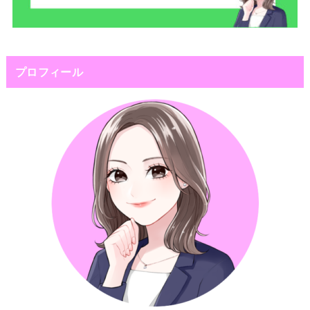
プロフィール