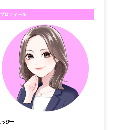
プロフィール
はっぴー