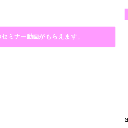
当のセミナー動画がもらえます。