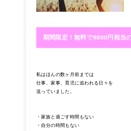
期間限定！無料で9800円相
私はほんの数ヶ月前までは
仕事、家事、育児に追われる日々を
送っていました。
・家族と過ごす時間もない
・自分の時間もない