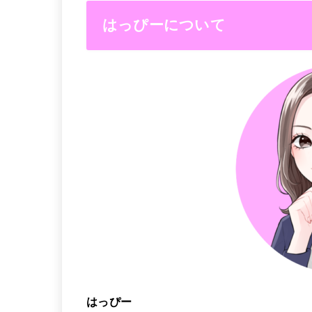
はっぴーについて
はっぴー