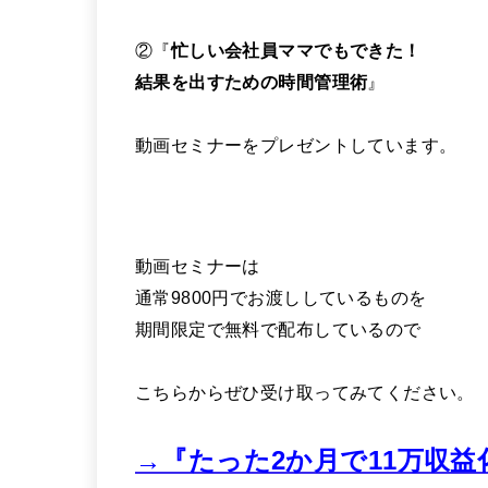
②『
忙しい会社員ママでもできた！
結果を出すための時間管理術
』
動画セミナーをプレゼントしています。
動画セミナーは
通常9800円でお渡ししているものを
期間限定で無料で配布しているので
こちらからぜひ受け取ってみてください。
→『たった2か月で11万収益