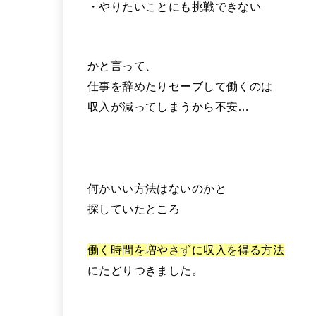
・やりたいことにも挑戦できない
かと言って、
仕事を辞めたりセーブして働くのは
収入が減ってしまうから不安…
何かいい方法はないのかと
探していたところ
働く時間を増やさずに収入を得る方法
にたどりつきました。