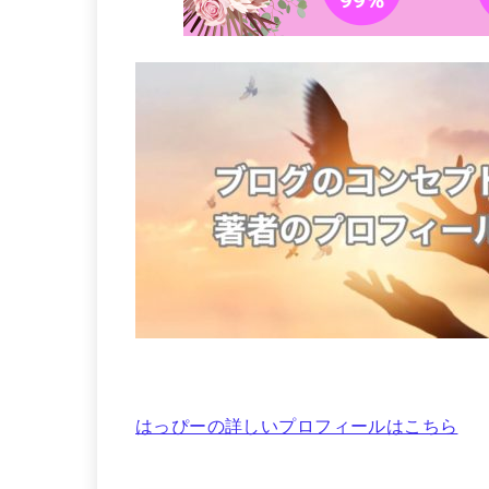
はっぴーの詳しいプロフィールはこちら