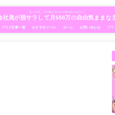
あと30年、今の働き方のまま働き続けますか？
会社員が脱サラして月550万の自由気まま
ブログ記事一覧
おすすめツール
ホーム
お問い合わせ
プラ