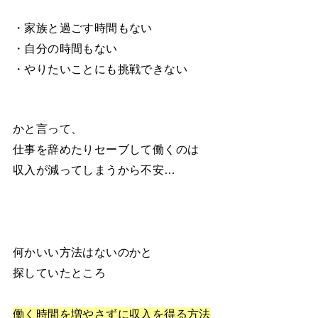
・家族と過ごす時間もない
・自分の時間もない
・やりたいことにも挑戦できない
かと言って、
仕事を辞めたりセーブして働くのは
収入が減ってしまうから不安…
何かいい方法はないのかと
探していたところ
働く時間を増やさずに収入を得る方法