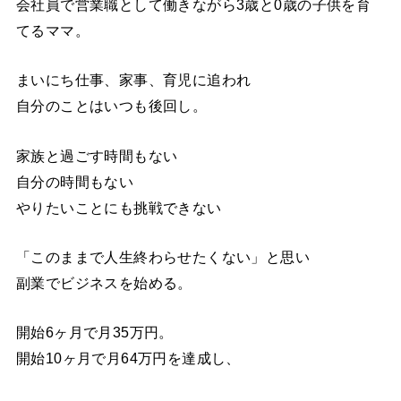
会社員で営業職として働きながら3歳と0歳の子供を育
てるママ。
まいにち仕事、家事、育児に追われ
自分のことはいつも後回し。
家族と過ごす時間もない
自分の時間もない
やりたいことにも挑戦できない
「このままで人生終わらせたくない」と思い
副業でビジネスを始める。
開始6ヶ月で月35万円。
開始10ヶ月で月64万円を達成し、