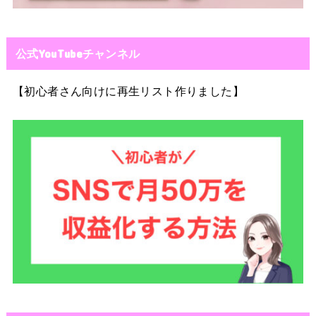
公式YouTubeチャンネル
【初心者さん向けに再生リスト作りました】