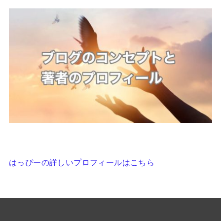
はっぴーの詳しいプロフィールはこちら