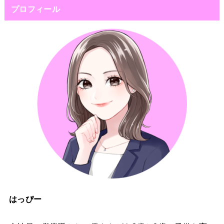
プロフィール
はっぴー