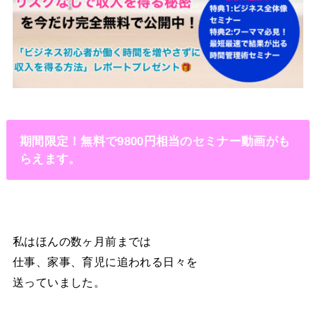
期間限定！無料で9800円相当のセミナー動画がも
らえます。
私はほんの数ヶ月前までは
仕事、家事、育児に追われる日々を
送っていました。