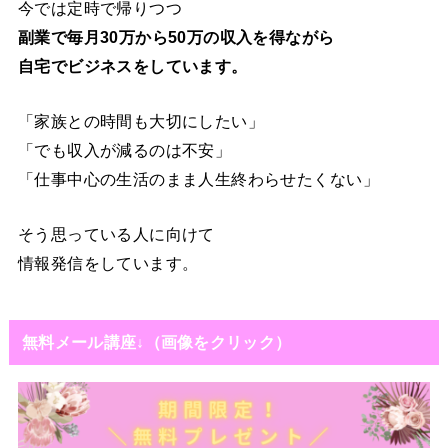
今では定時で帰りつつ
副業で毎月30万から50万の収入を得ながら
自宅でビジネスをしています。
「家族との時間も大切にしたい」
「でも収入が減るのは不安」
「仕事中心の生活のまま人生終わらせたくない」
そう思っている人に向けて
情報発信をしています。
無料メール講座↓（画像をクリック）