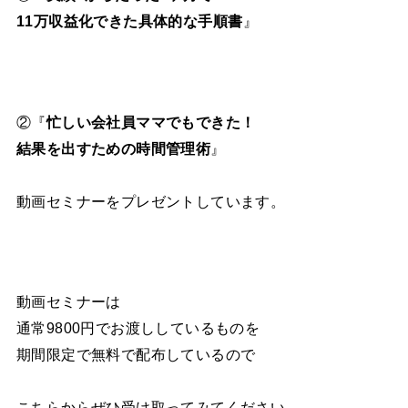
11万収益化できた具体的な手順書
』
②『
忙しい会社員ママでもできた！
結果を出すための時間管理術
』
動画セミナーをプレゼントしています。
動画セミナーは
通常9800円でお渡ししているものを
期間限定で無料で配布しているので
こちらからぜひ受け取ってみてください。