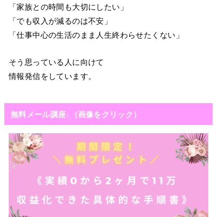
「家族との時間も大切にしたい」
「でも収入が減るのは不安」
「仕事中心の生活のまま人生終わらせたくない」
そう思っている人に向けて
情報発信をしています。
無料メール講座↓（画像をクリック）