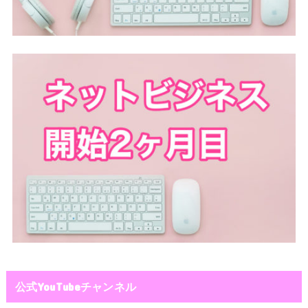
公式YouTubeチャンネル