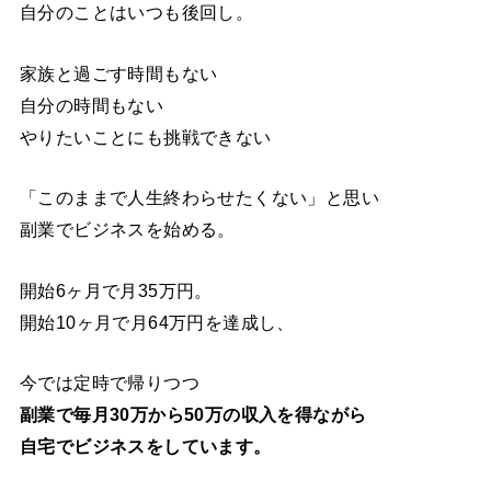
自分のことはいつも後回し。
家族と過ごす時間もない
自分の時間もない
やりたいことにも挑戦できない
「このままで人生終わらせたくない」と思い
副業でビジネスを始める。
開始6ヶ月で月35万円。
開始10ヶ月で月64万円を達成し、
今では定時で帰りつつ
副業で毎月30万から50万の収入を得ながら
自宅でビジネスをしています。