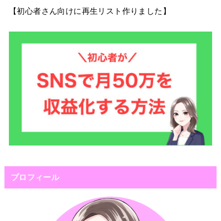
【初心者さん向けに再生リスト作りました】
プロフィール