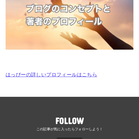
はっぴーの詳しいプロフィールはこちら
FOLLOW