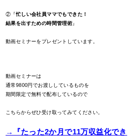
②『
忙しい会社員ママでもできた！
結果を出すための時間管理術
』
動画セミナーをプレゼントしています。
動画セミナーは
通常9800円でお渡ししているものを
期間限定で無料で配布しているので
こちらからぜひ受け取ってみてください。
→『たった2か月で11万収益化でき