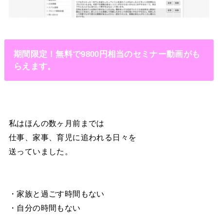
期間限定！無料で9800円相当のセミナー動画がも
らえます。
私はほんの数ヶ月前までは
仕事、家事、育児に追われる日々を
送っていました。
・家族と過ごす時間もない
・自分の時間もない