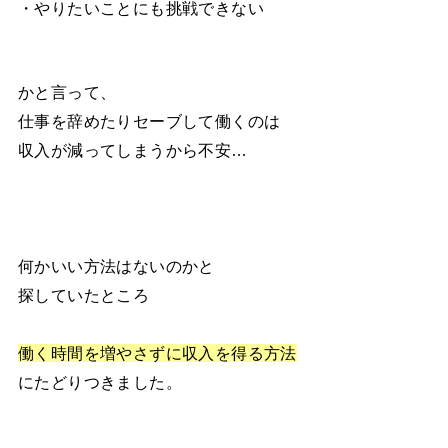
・やりたいことにも挑戦できない
かと言って、
仕事を辞めたりセーブして働くのは
収入が減ってしまうから不安…
何かいい方法はないのかと
探していたところ
働く時間を増やさずに収入を得る方法
にたどりつきました。