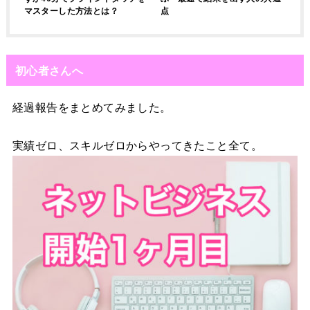
マスターした方法とは？
点
初心者さんへ
経過報告をまとめてみました。
実績ゼロ、スキルゼロからやってきたこと全て。