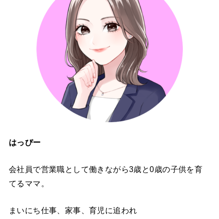
はっぴー
会社員で営業職として働きながら3歳と0歳の子供を育
てるママ。
まいにち仕事、家事、育児に追われ