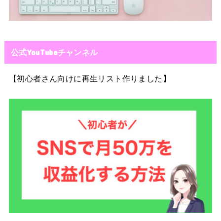
公式YouTubeチャンネル
【初心者さん向けに再生リスト作りました】