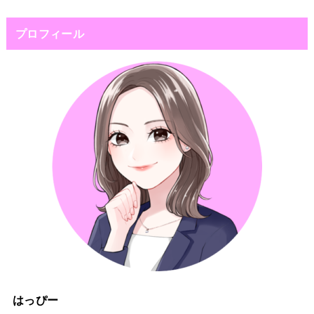
プロフィール
はっぴー