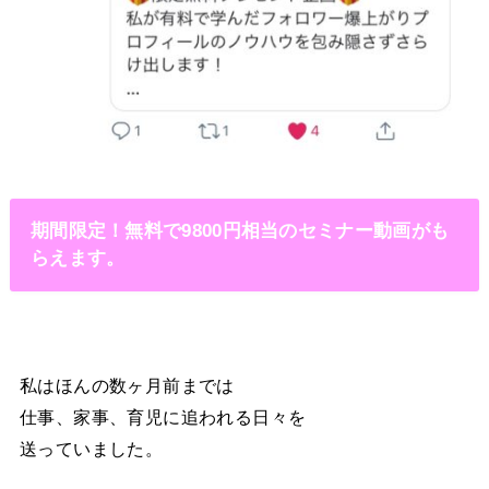
期間限定！無料で9800円相当のセミナー動画がも
らえます。
私はほんの数ヶ月前までは
仕事、家事、育児に追われる日々を
送っていました。