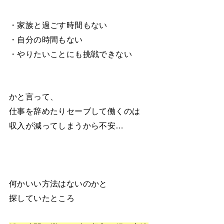
・家族と過ごす時間もない
・自分の時間もない
・やりたいことにも挑戦できない
かと言って、
仕事を辞めたりセーブして働くのは
収入が減ってしまうから不安…
何かいい方法はないのかと
探していたところ