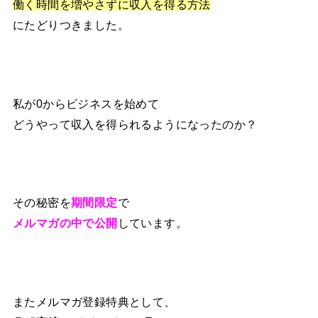
働く時間を増やさずに収入を得る方法
にたどりつきました。
私が0からビジネスを始めて
どうやって収入を得られるようになったのか？
その秘密を
期間限定
で
メルマガの中で公開
しています。
またメルマガ登録特典として、