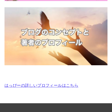
はっぴーの詳しいプロフィールはこちら