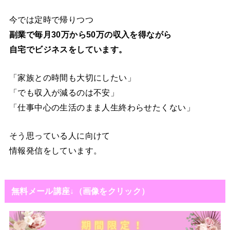
今では定時で帰りつつ
副業で毎月30万から50万の収入を得ながら
自宅でビジネスをしています。
「家族との時間も大切にしたい」
「でも収入が減るのは不安」
「仕事中心の生活のまま人生終わらせたくない」
そう思っている人に向けて
情報発信をしています。
無料メール講座↓（画像をクリック）