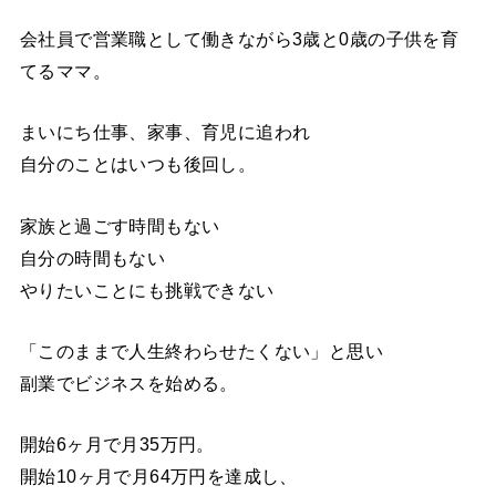
会社員で営業職として働きながら3歳と0歳の子供を育
てるママ。
まいにち仕事、家事、育児に追われ
自分のことはいつも後回し。
家族と過ごす時間もない
自分の時間もない
やりたいことにも挑戦できない
「このままで人生終わらせたくない」と思い
副業でビジネスを始める。
開始6ヶ月で月35万円。
開始10ヶ月で月64万円を達成し、