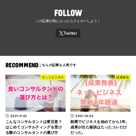
FOLLOW
RECOMMEND
ネットビジネス
経過報告
2021.11.03
2021.10.06
こんなコンサルタントは要注意？
副業でビジネスを始めてから1年。
はじめてコンサルティングを受け
成果が出た秘訣はたったコレだけ
る際のコンサルタントの選び方
だった。